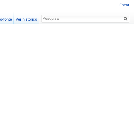
Entrar
o-fonte
Ver histórico