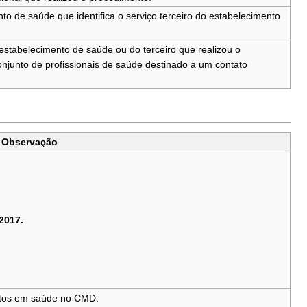
o de saúde que identifica o serviço terceiro do estabelecimento
stabelecimento de saúde ou do terceiro que realizou o
onjunto de profissionais de saúde destinado a um contato
Observação
2017.
entos em saúde no CMD.