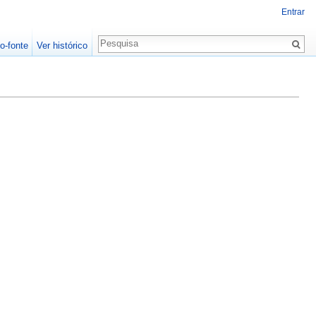
Entrar
o-fonte
Ver histórico