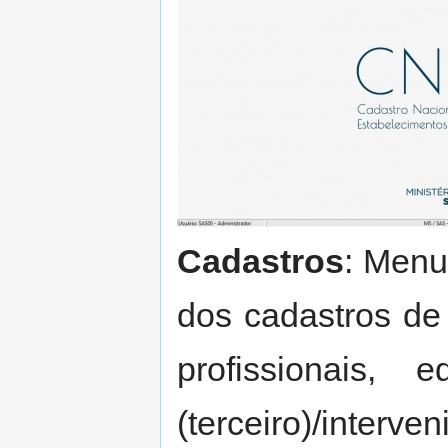
Cadastros
: Menu
dos cadastros de
profissionais, 
(terceiro)/interven