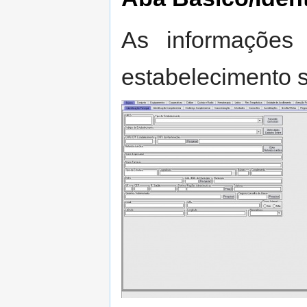
As informações 
estabelecimento 