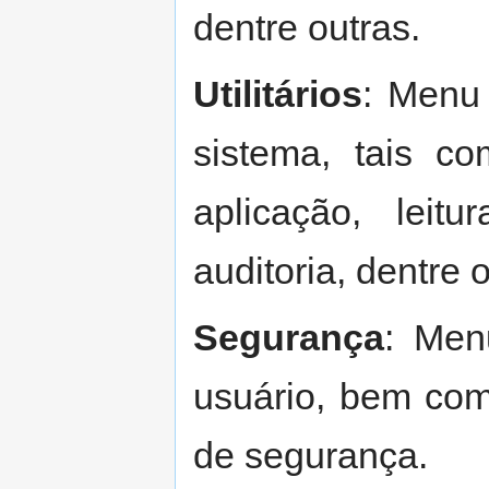
dentre outras.
Utilitários
: Menu
sistema, tais c
aplicação, leit
auditoria, dentre 
Segurança
: Men
usuário, bem com
de segurança.