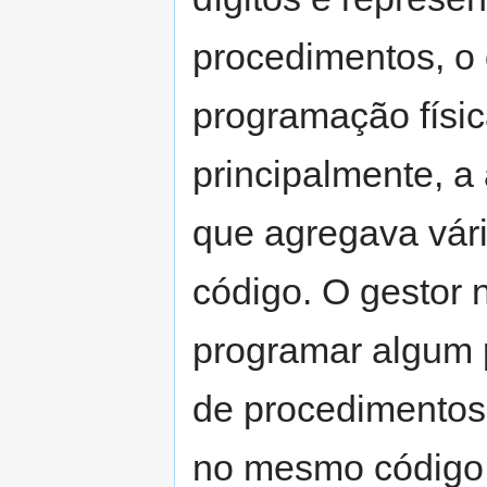
procedimentos, o 
programação físic
principalmente, a
que agregava vár
código. O gestor 
programar algum 
de procedimentos
no mesmo código