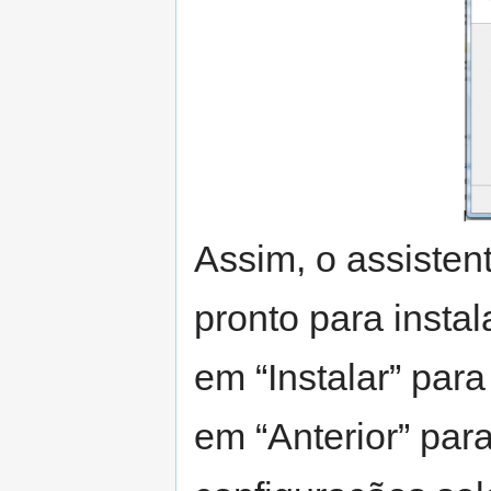
Assim, o assisten
pronto para instal
em “Instalar” para
em “Anterior” par