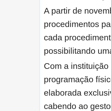
A partir de novem
procedimentos pas
cada procedimento
possibilitando um
Com a instituição 
programação físic
elaborada exclus
cabendo ao gestor