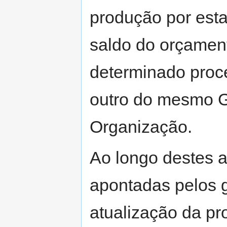
produção por esta
saldo do orçamen
determinado proce
outro do mesmo G
Organização.
Ao longo destes a
apontadas pelos g
atualização da pr