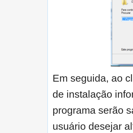
Em seguida, ao cl
de instalação inf
programa serão sa
usuário desejar al