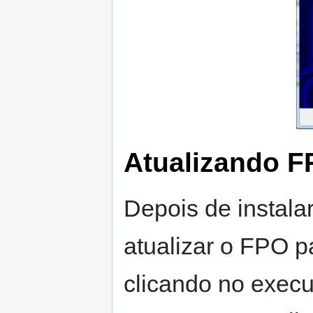
Atualizando 
Depois de instala
atualizar o FPO p
clicando no execu