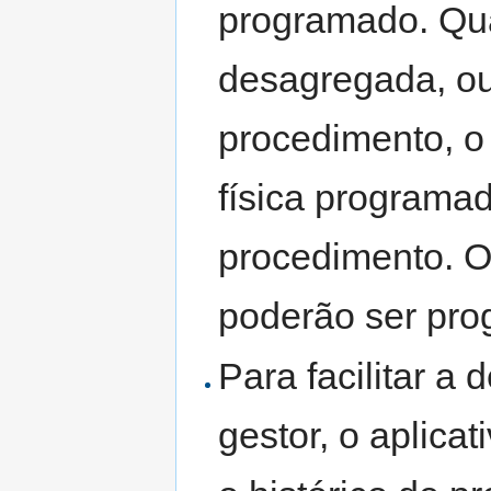
programado. Qu
desagregada, ou 
procedimento, o
física programad
procedimento. 
poderão ser pro
Para facilitar a 
gestor, o aplica