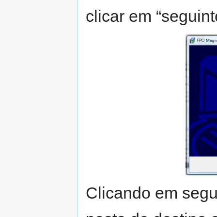
clicar em “seguint
Clicando em segui