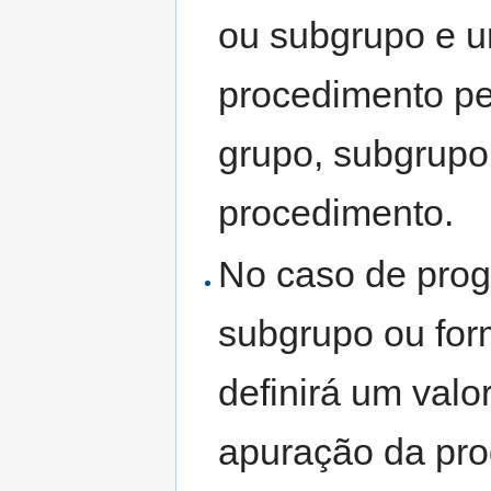
ou subgrupo e 
procedimento pe
grupo, subgrupo
procedimento.
No caso de pro
subgrupo ou for
definirá um valo
apuração da prod