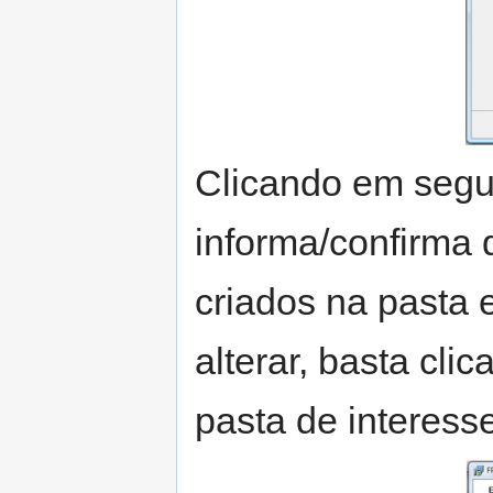
Clicando em segui
informa/confirma 
criados na pasta 
alterar, basta cli
pasta de interesse