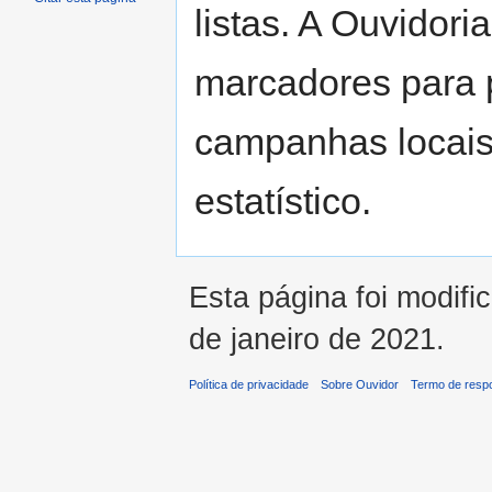
listas. A Ouvidori
marcadores para 
campanhas locais
estatístico.
Esta página foi modifi
de janeiro de 2021.
Política de privacidade
Sobre Ouvidor
Termo de respo