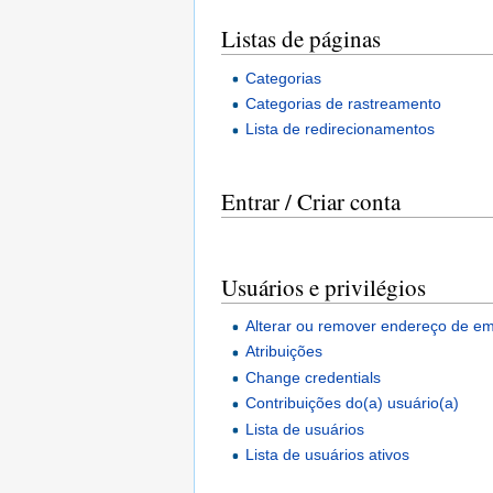
Listas de páginas
Categorias
Categorias de rastreamento
Lista de redirecionamentos
Entrar / Criar conta
Usuários e privilégios
Alterar ou remover endereço de em
Atribuições
Change credentials
Contribuições do(a) usuário(a)
Lista de usuários
Lista de usuários ativos