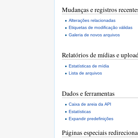
Mudanças e registros recente
Alterações relacionadas
Etiquetas de modificação válidas
Galeria de novos arquivos
Relatórios de mídias e uploa
Estatísticas de mídia
Lista de arquivos
Dados e ferramentas
Caixa de areia da API
Estatísticas
Expandir predefinições
Páginas especiais redirecion