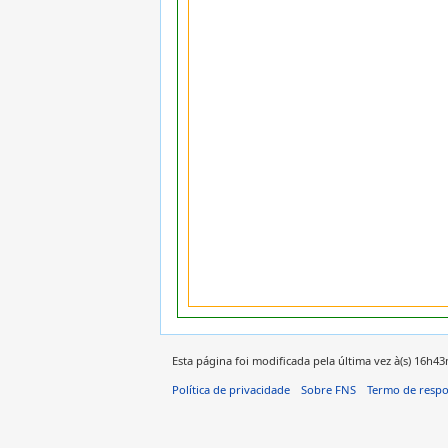
Esta página foi modificada pela última vez à(s) 16h4
Política de privacidade
Sobre FNS
Termo de respo