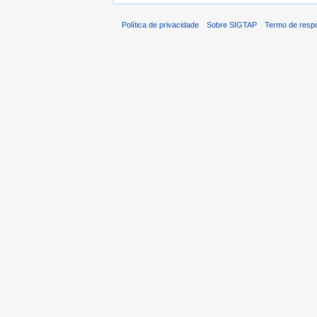
Política de privacidade
Sobre SIGTAP
Termo de respo