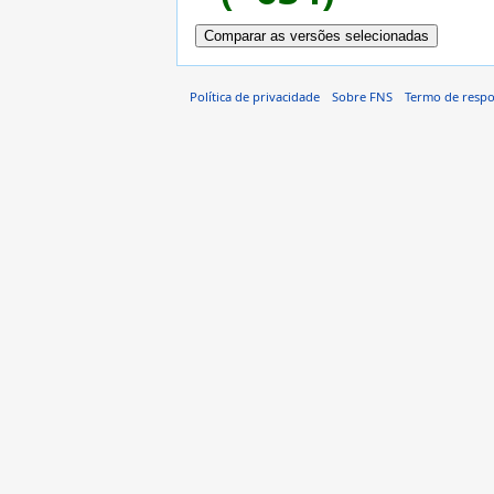
Política de privacidade
Sobre FNS
Termo de respo