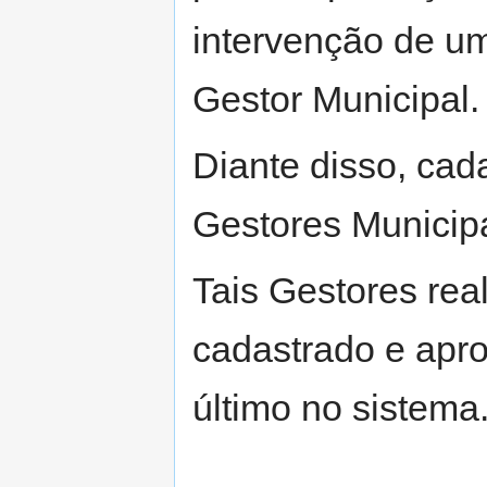
intervenção de um
Gestor Municipal.
Diante disso, cad
Gestores Municipa
Tais Gestores rea
cadastrado e apro
último no sistema