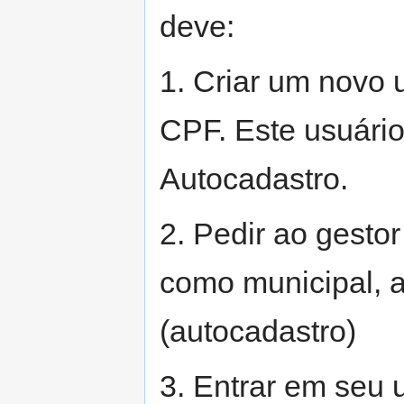
deve:
1. Criar um novo 
CPF. Este usuário
Autocadastro.
2. Pedir ao gestor
como municipal, a
(autocadastro)
3. Entrar em seu 