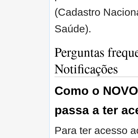
(Cadastro Nacion
Saúde).
Perguntas frequ
Notificações
Como o NOVO
passa a ter a
Para ter acesso a