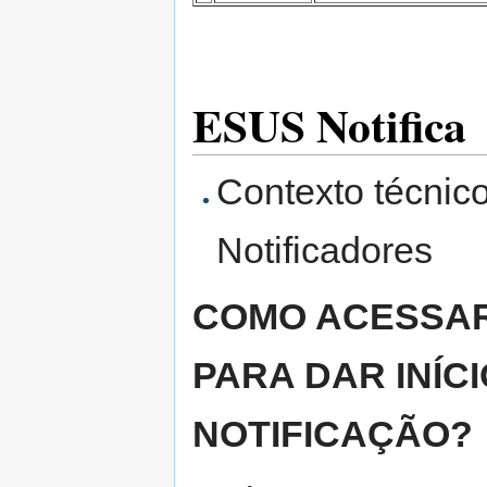
ESUS Notifica
Contexto técnic
Notificadores
COMO ACESSAR
PARA DAR INÍC
NOTIFICAÇÃO?