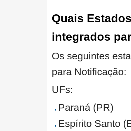
Quais Estados
integrados pa
Os seguintes esta
para Notificação:
UFs:
Paraná (PR)
Espírito Santo (