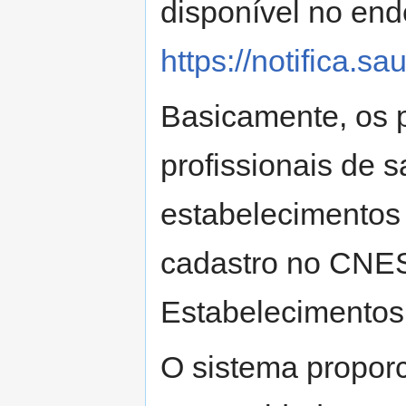
disponível no end
https://notifica.sa
Basicamente, os p
profissionais de 
estabelecimentos
cadastro no CNES
Estabelecimentos
O sistema proporc