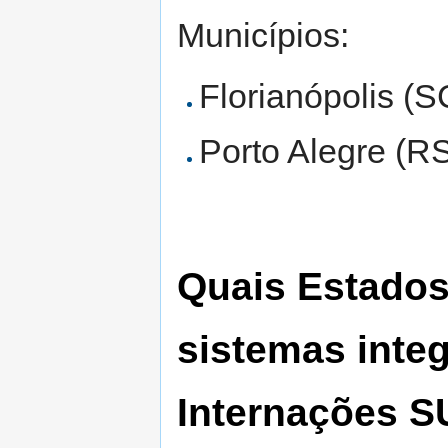
Municípios:
Florianópolis (S
Porto Alegre (R
Quais Estados
sistemas inte
Internações 