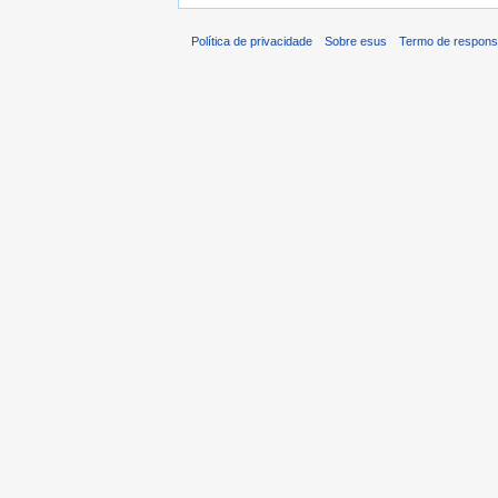
Política de privacidade
Sobre esus
Termo de respons