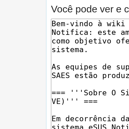
Você pode ver e c