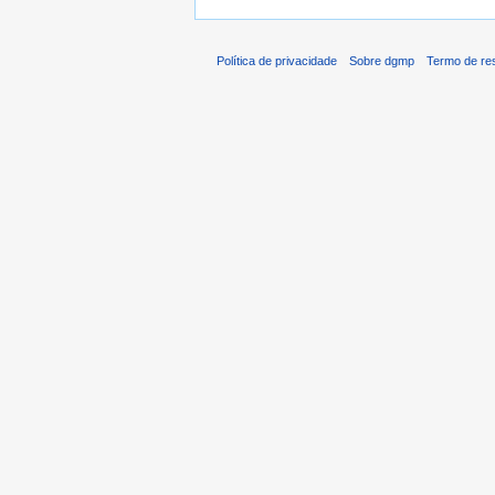
Política de privacidade
Sobre dgmp
Termo de re