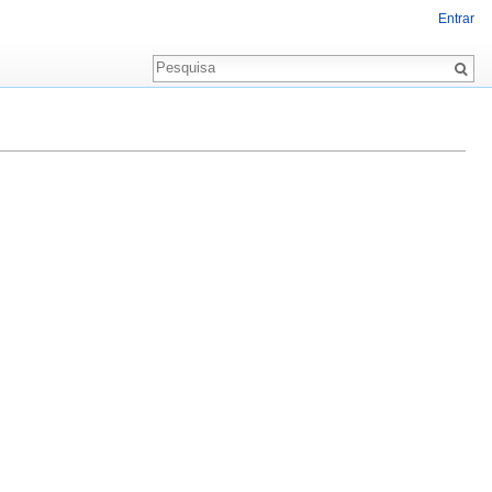
Entrar