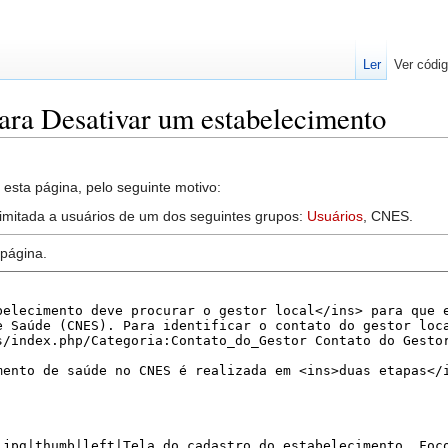
Ler
Ver códig
para Desativar um estabelecimento
esta página, pelo seguinte motivo:
limitada a usuários de um dos seguintes grupos:
Usuários
, CNES.
 página.