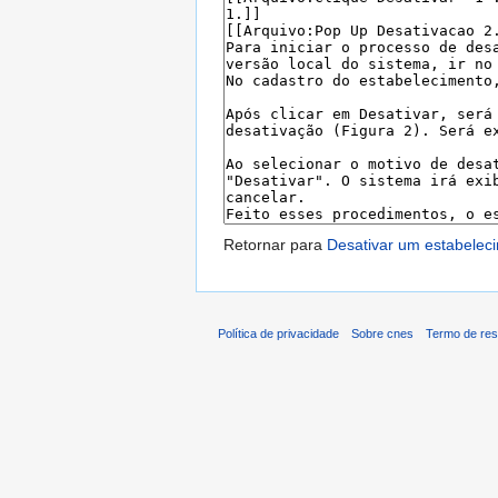
Retornar para
Desativar um estabelec
Política de privacidade
Sobre cnes
Termo de res