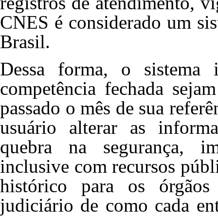
registros de atendimento, vi
CNES é considerado um sist
Brasil.
Dessa forma, o sistema
competência fechada sejam 
passado o mês de sua referên
usuário alterar as inform
quebra na segurança, i
inclusive com recursos púb
histórico para os órgãos
judiciário de como cada en