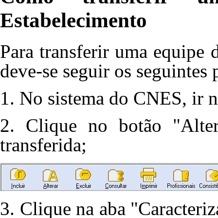
Estabelecimento
Para transferir uma equipe 
deve-se seguir os seguintes 
1. No sistema do CNES, ir 
2. Clique no botão "Alter
transferida;
3. Clique na aba "Caracteriz