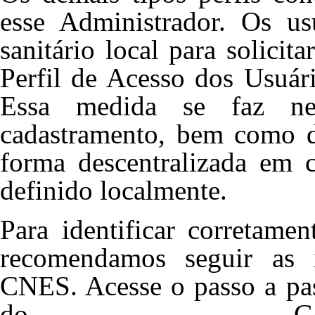
esse Administrador. Os us
sanitário local para solicit
Perfil de Acesso dos Usuári
Essa medida se faz ne
cadastramento, bem como de
forma descentralizada em 
definido localmente.
Para identificar corretamen
recomendamos seguir as i
CNES. Acesse o passo a pas
do Gest