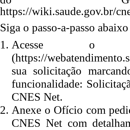
https://wiki.saude.gov.br
Siga o passo-a-passo abaixo 
Acesse 
sua solicitação marcand
funcionalidade: Solicita
CNES Net.
Anexe o Ofício com pedi
CNES Net com detalha