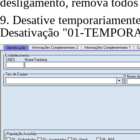
desligamento, remova todos 
9. Desative temporariamente
Desativação "01-TEMPOR