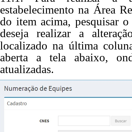
estabelecimento na Área Re
do item acima, pesquisar 
deseja realizar a altera
localizado na última colu
aberta a tela abaixo, on
atualizadas.