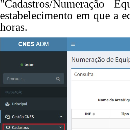
"Cadastros/Numeração Equ
estabelecimento em que a e
horas.