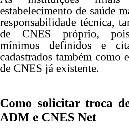
estabelecimento de saúde m
responsabilidade técnica,
de CNES próprio, pois
mínimos definidos e ci
cadastrados também como e
de CNES já existente.
Como solicitar troca 
ADM e CNES Net