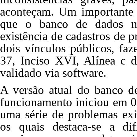
aconteçam. Um importante 
que o banco de dados 
existência de cadastros de 
dois vínculos públicos, fa
37, Inciso XVI, Alínea c d
validado via software.
A versão atual do banco d
funcionamento iniciou em 07
uma série de problemas exis
os quais destaca-se a di