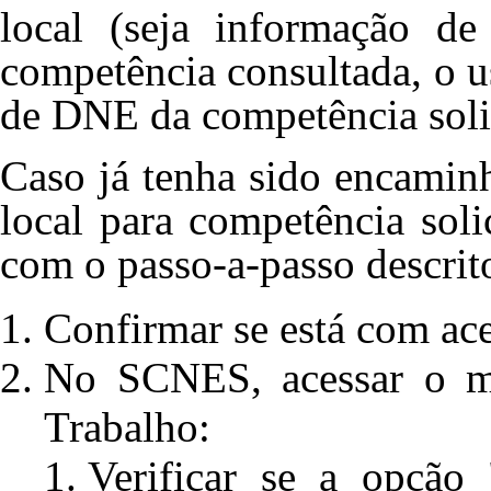
local (seja informação de
competência consultada, o 
de DNE da competência solic
Caso já tenha sido encamin
local para competência soli
com o passo-a-passo descrit
Confirmar se está com ace
No SCNES, acessar o m
Trabalho:
Verificar se a opção 