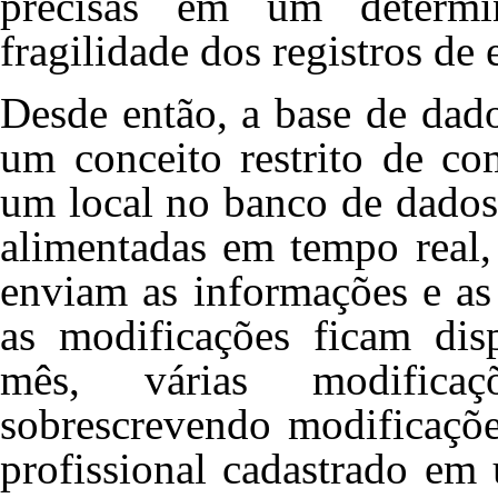
precisas em um determ
fragilidade dos registros de 
Desde então, a base de dad
um conceito restrito de co
um local no banco de dados
alimentadas em tempo real,
enviam as informações e as
as modificações ficam disp
mês, várias modificaç
sobrescrevendo modificaçõ
profissional cadastrado em