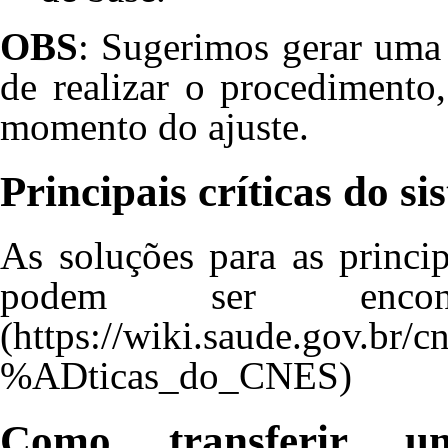
OBS
: Sugerimos gerar uma 
de realizar o procedimento
momento do ajuste.
Principais críticas do 
As soluções para as princi
podem ser enco
Como transferir 