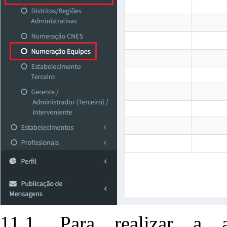
11.1. Para realizar a 