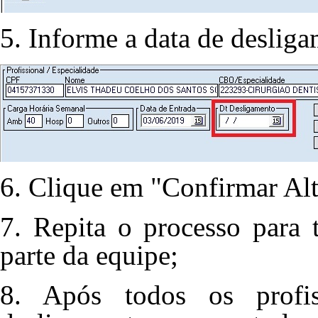
5. Informe a data de deslig
6. Clique em "Confirmar Alt
7. Repita o processo para 
parte da equipe;
8. Após todos os profi