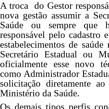
A troca do Gestor responsá
nova gestão assumir a Secr
Saúde ou sempre que ho
responsável pelo cadastro 
estabelecimentos de saúde
Secretário Estadual ou M
oficialmente esse novo té
como Administrador Estadua
solicitação diretamente 
Ministério da Saúde.
Os demais tipos perfis con