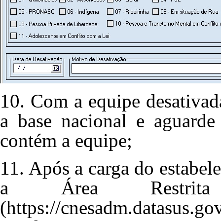
10. Com a equipe desativad
a base nacional e aguarde
contém a equipe;
11. Após a carga do estabel
a
Área Restr