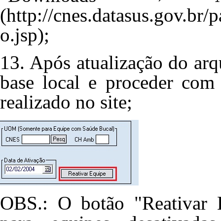
;
13. Após atualização do arq
base local e proceder com 
realizado no site;
OBS.: O botão "Reativar E