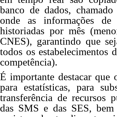
banco de dados, chamado d
onde as informações de 
historiadas por mês (men
CNES), garantindo que seja
todos os estabelecimentos 
competência).
É importante destacar que 
para estatísticas, para su
transferência de recursos 
das SMS e das SES, bem c