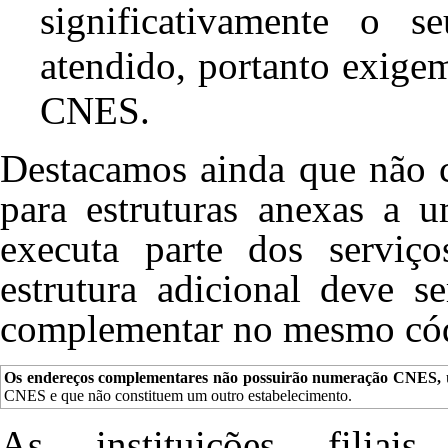
significativamente o 
atendido, portanto exige
CNES.
Destacamos ainda que não 
para estruturas anexas a 
executa parte dos serviço
estrutura adicional deve 
complementar no mesmo cód
Os endereços complementares não possuirão numeração CNES,
u
CNES e que não constituem um outro estabelecimento.
As instituições fili