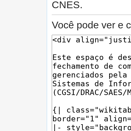
CNES.
Você pode ver e c