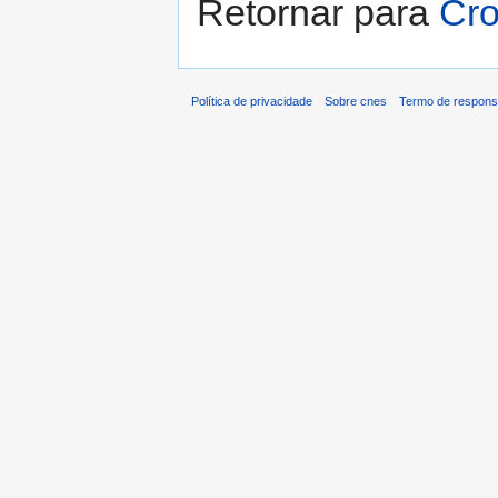
Retornar para
Cr
Política de privacidade
Sobre cnes
Termo de respons